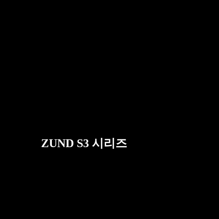
ZUND S3 시리즈