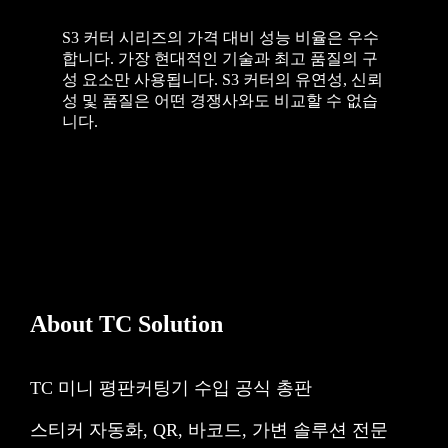
S3 커터 시리즈의 가격 대비 성능 비율은 우수
합니다. 가장 현대적인 기술과 최고 품질의 구
성 요소만 사용됩니다. S3 커터의 유연성, 신뢰
성 및 품질은 어떤 경쟁사와도 비교할 수 없습
니다.
About TC Solution
TC 미니 평판커팅기 수입 공식 총판
스티커 자동화, QR, 바코드, 가변 솔루션 전문