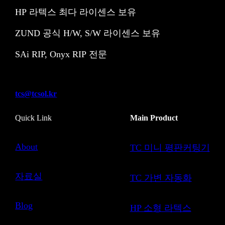
HP 라텍스 최다 라이센스 보유
ZUND 공식 H/W, S/W 라이센스 보유
SAi RIP, Onyx RIP 전문
tcs@tcsol.kr
Quick Link
Main Product
About
TC 미니 평판커팅기
자료실
TC 가변 자동화
Blog
HP 소형 라텍스