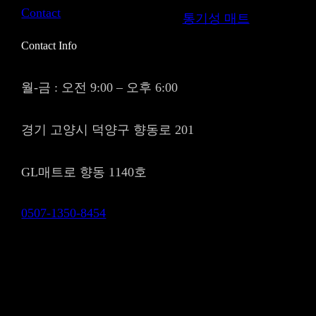
Contact
통기성 매트
Contact Info
월-금 : 오전 9:00 – 오후 6:00
경기 고양시 덕양구 향동로 201
GL매트로 향동 1140호
0507-1350-8454