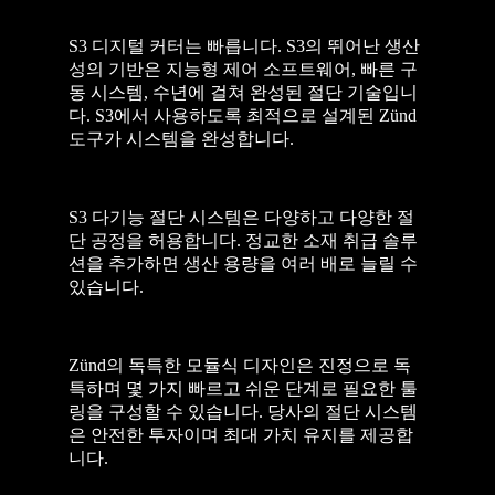
S3 디지털 커터는 빠릅니다. S3의 뛰어난 생산
성의 기반은 지능형 제어 소프트웨어, 빠른 구
동 시스템, 수년에 걸쳐 완성된 절단 기술입니
다. S3에서 사용하도록 최적으로 설계된 Zünd
도구가 시스템을 완성합니다.
S3 다기능 절단 시스템은 다양하고 다양한 절
단 공정을 허용합니다. 정교한 소재 취급 솔루
션을 추가하면 생산 용량을 여러 배로 늘릴 수
있습니다.
Zünd의 독특한 모듈식 디자인은 진정으로 독
특하며 몇 가지 빠르고 쉬운 단계로 필요한 툴
링을 구성할 수 있습니다. 당사의 절단 시스템
은 안전한 투자이며 최대 가치 유지를 제공합
니다.